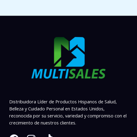
Distribuidora Líder de Productos Hispanos de Salud,
Belleza y Cuidado Personal en Estados Unidos,
reconocida por su servicio, variedad y compromiso con el
crecimiento de nuestros clientes.