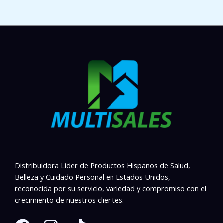
Distribuidora Líder de Productos Hispanos de Salud,
Belleza y Cuidado Personal en Estados Unidos,
reconocida por su servicio, variedad y compromiso con el
crecimiento de nuestros clientes.