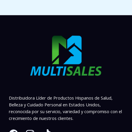
Distribuidora Líder de Productos Hispanos de Salud,
Belleza y Cuidado Personal en Estados Unidos,
reconocida por su servicio, variedad y compromiso con el
crecimiento de nuestros clientes.