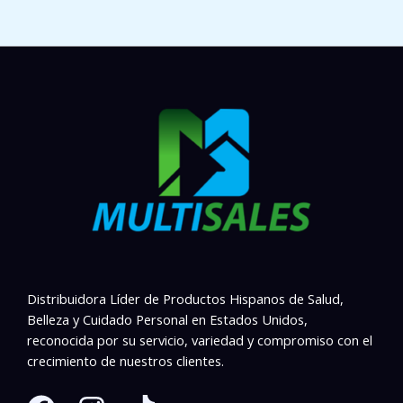
Distribuidora Líder de Productos Hispanos de Salud,
Belleza y Cuidado Personal en Estados Unidos,
reconocida por su servicio, variedad y compromiso con el
crecimiento de nuestros clientes.