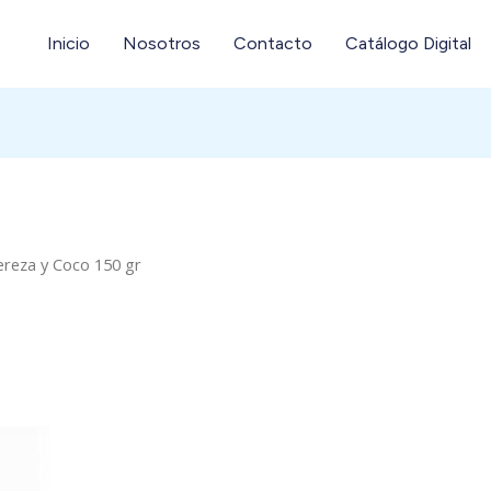
Inicio
Nosotros
Contacto
Catálogo Digital
ereza y Coco 150 gr