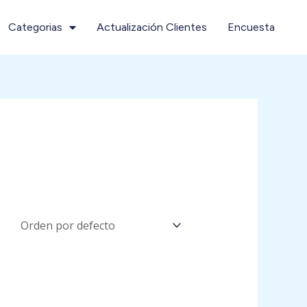
Categorias
Actualización Clientes
Encuesta