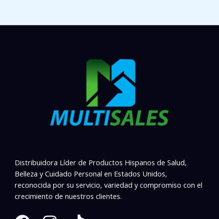
Distribuidora Líder de Productos Hispanos de Salud,
Belleza y Cuidado Personal en Estados Unidos,
reconocida por su servicio, variedad y compromiso con el
crecimiento de nuestros clientes.