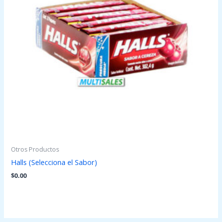
Otros Productos
Halls (Selecciona el Sabor)
$
0.00