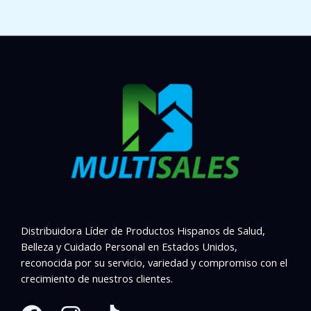
Distribuidora Líder de Productos Hispanos de Salud,
Belleza y Cuidado Personal en Estados Unidos,
reconocida por su servicio, variedad y compromiso con el
crecimiento de nuestros clientes.