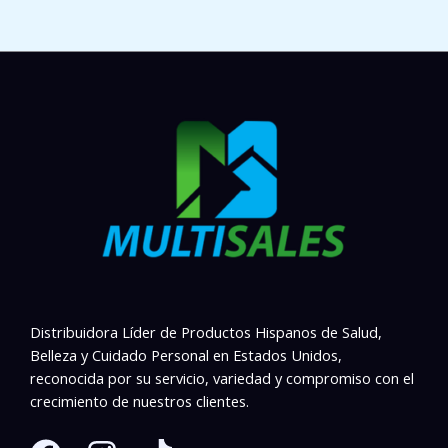
Distribuidora Líder de Productos Hispanos de Salud,
Belleza y Cuidado Personal en Estados Unidos,
reconocida por su servicio, variedad y compromiso con el
crecimiento de nuestros clientes.