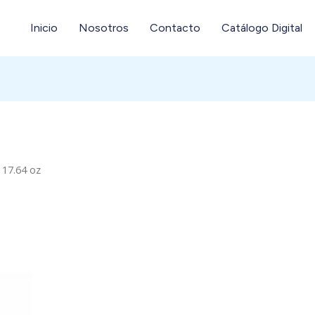
Inicio
Nosotros
Contacto
Catálogo Digital
 17.64 oz