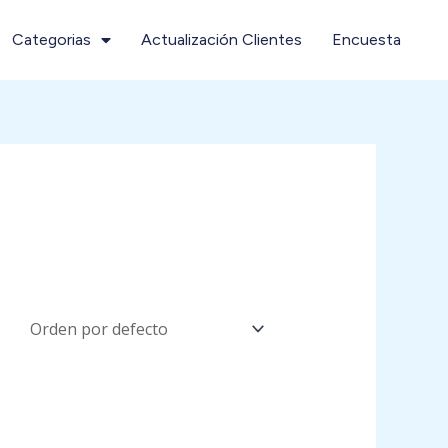
Categorias
Actualización Clientes
Encuesta