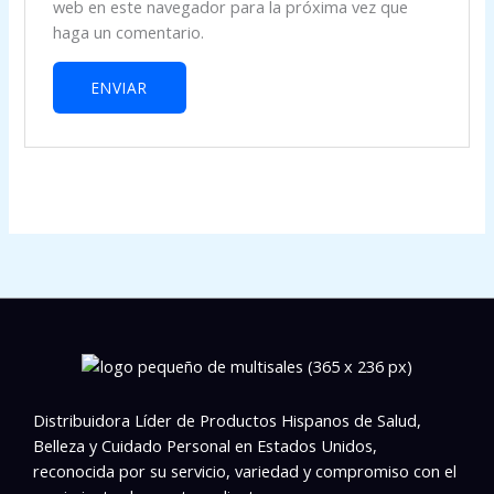
web en este navegador para la próxima vez que
haga un comentario.
Distribuidora Líder de Productos Hispanos de Salud,
Belleza y Cuidado Personal en Estados Unidos,
reconocida por su servicio, variedad y compromiso con el