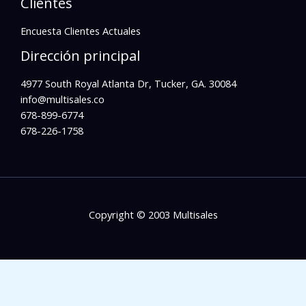
Clientes
Encuesta Clientes Actuales
Dirección principal
4977 South Royal Atlanta Dr, Tucker, GA. 30084
info@multisales.co​
678-899-6774
678-226-1758
Copyright © 2003 Multisales