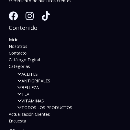
crecimiento de nuestros clientes.
Contenido
Inicio
Nosotros
Contacto
Catálogo Digital
Categorias
ACEITES
ANTIGRIPALES
BELLEZA
TEA
VITAMINAS
TODOS LOS PRODUCTOS
Actualización Clientes
Encuesta