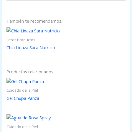
También te recomendamos…
Otros Productos
Chia Linaza Sara Nutricio
Productos relacionados
Cuidado de la Piel
Gel Chupa Panza
Cuidado de la Piel