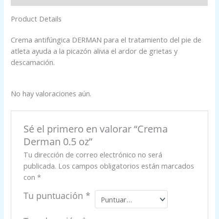
Product Details
Crema antifúngica DERMAN para el tratamiento del pie de
atleta ayuda a la picazón alivia el ardor de grietas y
descamación.
No hay valoraciones aún.
Sé el primero en valorar “Crema
Derman 0.5 oz”
Tu dirección de correo electrónico no será
publicada.
Los campos obligatorios están marcados
con
*
Tu puntuación
*