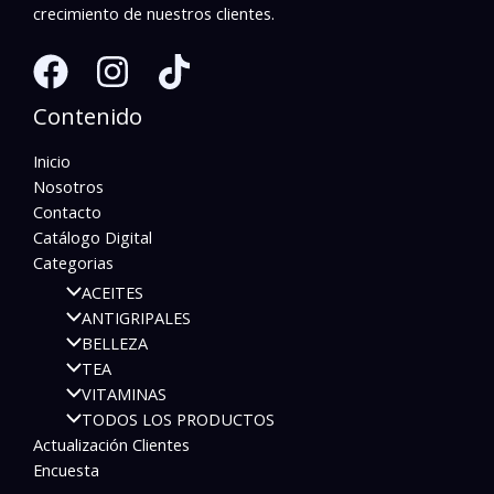
crecimiento de nuestros clientes.
Contenido
Inicio
Nosotros
Contacto
Catálogo Digital
Categorias
ACEITES
ANTIGRIPALES
BELLEZA
TEA
VITAMINAS
TODOS LOS PRODUCTOS
Actualización Clientes
Encuesta