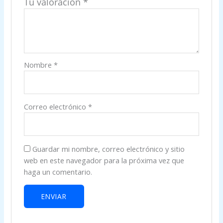
Tu valoración
*
Nombre
*
Correo electrónico
*
Guardar mi nombre, correo electrónico y sitio
web en este navegador para la próxima vez que
haga un comentario.