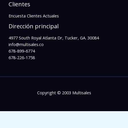
Clientes
Encuesta Clientes Actuales
Dirección principal
4977 South Royal Atlanta Dr, Tucker, GA. 30084
info@multisales.co​
678-899-6774
678-226-1758
Copyright © 2003 Multisales