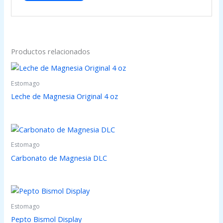
Productos relacionados
Estomago
Leche de Magnesia Original 4 oz
Estomago
Carbonato de Magnesia DLC
Estomago
Pepto Bismol Display