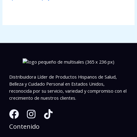
Distribuidora Líder de Productos Hispanos de Salud,
Belleza y Cuidado Personal en Estados Unidos,
reconocida por su servicio, variedad y compromiso con el
crecimiento de nuestros clientes.
Contenido