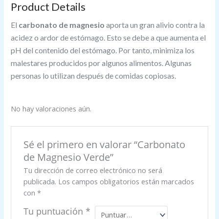
Product Details
El
carbonato de magnesio
aporta un gran alivio contra la
acidez o ardor de estómago. Esto se debe a que aumenta el
pH del contenido del estómago. Por tanto, minimiza los
malestares producidos por algunos alimentos. Algunas
personas lo utilizan después de comidas copiosas.
No hay valoraciones aún.
Sé el primero en valorar “Carbonato
de Magnesio Verde”
Tu dirección de correo electrónico no será
publicada.
Los campos obligatorios están marcados
con
*
Tu puntuación
*