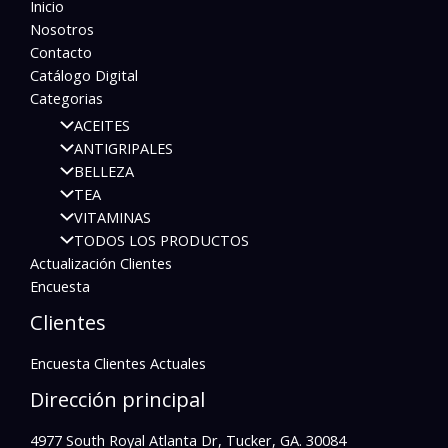
Inicio
Nosotros
Contacto
Catálogo Digital
Categorias
ACEITES
ANTIGRIPALES
BELLEZA
TEA
VITAMINAS
TODOS LOS PRODUCTOS
Actualización Clientes
Encuesta
Clientes
Encuesta Clientes Actuales
Dirección principal
4977 South Royal Atlanta Dr, Tucker, GA. 30084