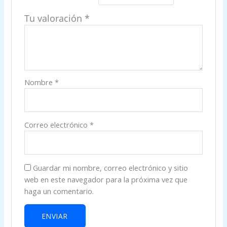
Tu valoración
*
Nombre
*
Correo electrónico
*
Guardar mi nombre, correo electrónico y sitio
web en este navegador para la próxima vez que
haga un comentario.