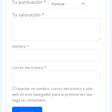
Tu puntuación
*
Tu valoración
*
Nombre
*
Correo electrónico
*
Guardar mi nombre, correo electrónico y sitio
web en este navegador para la próxima vez que
haga un comentario.