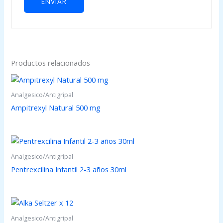
Productos relacionados
Analgesico/Antigripal
Ampitrexyl Natural 500 mg
Analgesico/Antigripal
Pentrexcilina Infantil 2-3 años 30ml
Analgesico/Antigripal