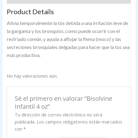
Product Details
Alivia temporalmente la tos debida a una irritación leve de
la garganta y los bronquios, como puede ocurrir con el
resfriado común, y ayuda a aflojar la flema (moco) y las
secreciones bronquiales delgadas para hacer que la tos sea
más productiva.
No hay valoraciones aún.
Sé el primero en valorar “Bisolvine
Infantil 4 oz”
Tu dirección de correo electrónico no será
publicada.
Los campos obligatorios están marcados
con
*