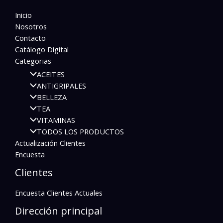
Inicio
Nosotros
Contacto
Catálogo Digital
Categorias
ACEITES
ANTIGRIPALES
BELLEZA
TEA
VITAMINAS
TODOS LOS PRODUCTOS
Actualización Clientes
Encuesta
Clientes
Encuesta Clientes Actuales
Dirección principal