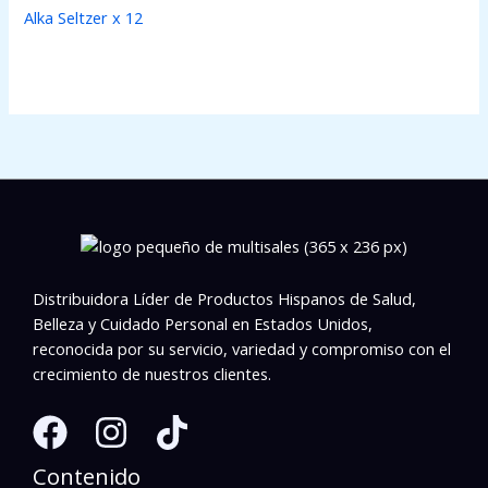
Alka Seltzer x 12
Distribuidora Líder de Productos Hispanos de Salud,
Belleza y Cuidado Personal en Estados Unidos,
reconocida por su servicio, variedad y compromiso con el
crecimiento de nuestros clientes.
Contenido