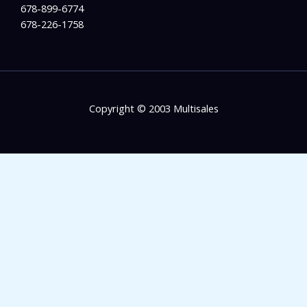
678-899-6774
678-226-1758
Copyright © 2003 Multisales