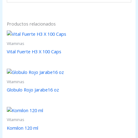
Productos relacionados
Vitaminas
Vital Fuerte H3 X 100 Caps
Vitaminas
Globulo Rojo Jarabe16 oz
Vitaminas
Komilon 120 ml