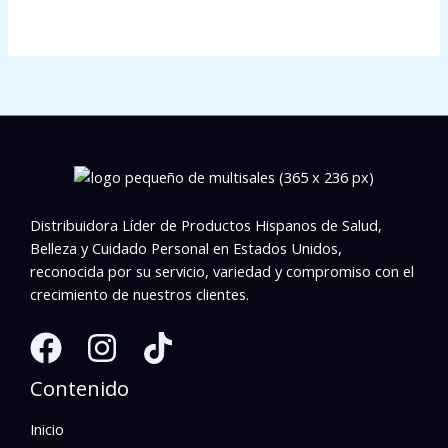
Distribuidora Líder de Productos Hispanos de Salud,
Belleza y Cuidado Personal en Estados Unidos,
reconocida por su servicio, variedad y compromiso con el
crecimiento de nuestros clientes.
Contenido
Inicio