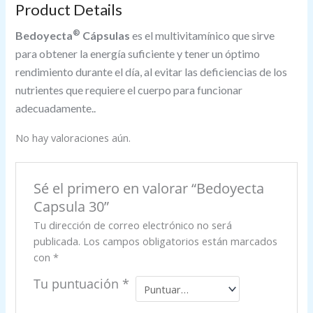
Product Details
®
Bedoyecta
Cápsulas
es el multivitamínico que sirve
para obtener la energía suficiente y tener un óptimo
rendimiento durante el día, al evitar las deficiencias de los
nutrientes que requiere el cuerpo para funcionar
adecuadamente..
No hay valoraciones aún.
Sé el primero en valorar “Bedoyecta
Capsula 30”
Tu dirección de correo electrónico no será
publicada.
Los campos obligatorios están marcados
con
*
Tu puntuación
*