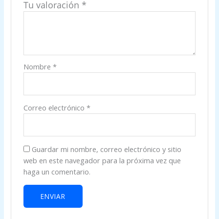
Tu valoración
*
Nombre
*
Correo electrónico
*
Guardar mi nombre, correo electrónico y sitio
web en este navegador para la próxima vez que
haga un comentario.