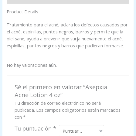
Product Details
Tratamiento para el acné, aclara los defectos causados por
el acné, espinillas, puntos negros, barros y permite que la
piel sane, ayuda a prevenir que surja nuevamente el acné,
espinillas, puntos negros y barros que pudieran formarse.
No hay valoraciones aún.
Sé el primero en valorar “Asepxia
Acne Lotion 4 oz”
Tu dirección de correo electrónico no será
publicada.
Los campos obligatorios están marcados
con
*
Tu puntuación
*