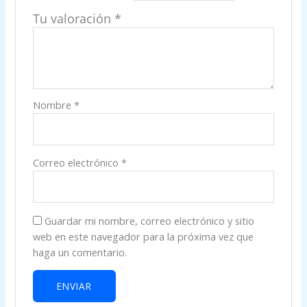
Tu valoración
*
Nombre
*
Correo electrónico
*
Guardar mi nombre, correo electrónico y sitio
web en este navegador para la próxima vez que
haga un comentario.