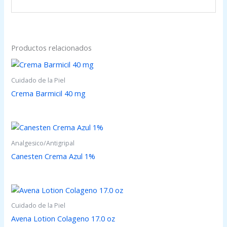
Productos relacionados
Cuidado de la Piel
Crema Barmicil 40 mg
Analgesico/Antigripal
Canesten Crema Azul 1%
Cuidado de la Piel
Avena Lotion Colageno 17.0 oz