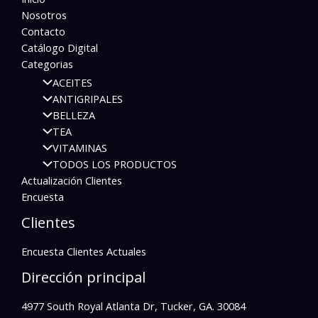
Nosotros
Contacto
Catálogo Digital
Categorias
ACEITES
ANTIGRIPALES
BELLEZA
TEA
VITAMINAS
TODOS LOS PRODUCTOS
Actualización Clientes
Encuesta
Clientes
Encuesta Clientes Actuales
Dirección principal
4977 South Royal Atlanta Dr, Tucker, GA. 30084