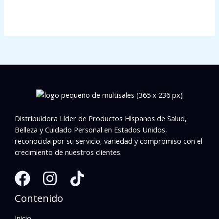
Distribuidora Líder de Productos Hispanos de Salud,
Belleza y Cuidado Personal en Estados Unidos,
reconocida por su servicio, variedad y compromiso con el
crecimiento de nuestros clientes.
Contenido
Inicio