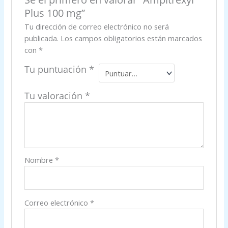
Plus 100 mg”
Tu dirección de correo electrónico no será
publicada.
Los campos obligatorios están marcados
con
*
Tu puntuación
*
Tu valoración
*
Nombre
*
Correo electrónico
*