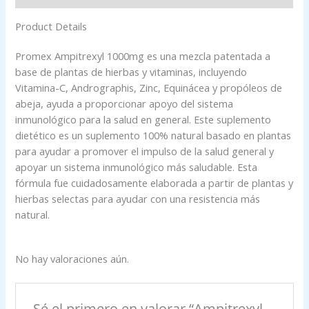
Product Details
Promex Ampitrexyl 1000mg es una mezcla patentada a
base de plantas de hierbas y vitaminas, incluyendo
Vitamina-C, Andrographis, Zinc, Equinácea y propóleos de
abeja, ayuda a proporcionar apoyo del sistema
inmunológico para la salud en general. Este suplemento
dietético es un suplemento 100% natural basado en plantas
para ayudar a promover el impulso de la salud general y
apoyar un sistema inmunológico más saludable. Esta
fórmula fue cuidadosamente elaborada a partir de plantas y
hierbas selectas para ayudar con una resistencia más
natural.
No hay valoraciones aún.
Sé el primero en valorar “Ampitrexyl