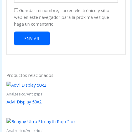
Guardar mi nombre, correo electrónico y sitio
web en este navegador para la próxima vez que
haga un comentario.
Productos relacionados
Analgesico/Antigripal
Advil Display 50×2
Analgesico/Antigripal