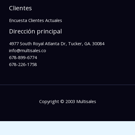
Clientes
Encuesta Clientes Actuales
Dirección principal
4977 South Royal Atlanta Dr, Tucker, GA. 30084
info@multisales.co​
678-899-6774
678-226-1758
Copyright © 2003 Multisales